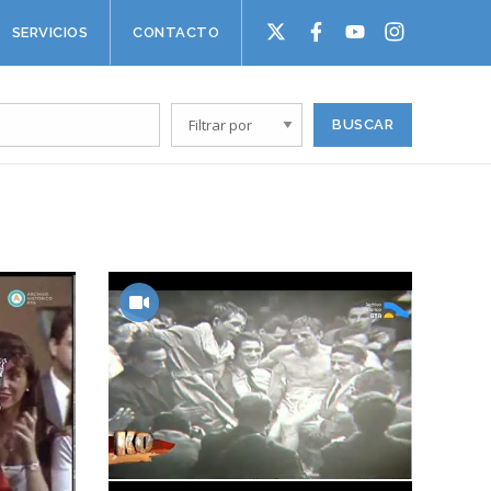
SERVICIOS
CONTACTO