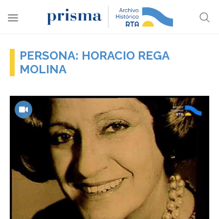
PERSONA: HORACIO REGA
MOLINA