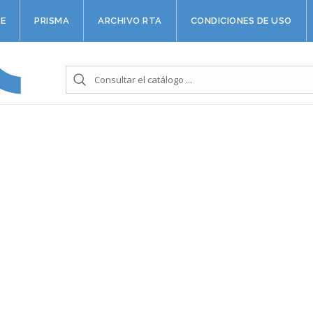
E
PRISMA
ARCHIVO RTA
CONDICIONES DE USO