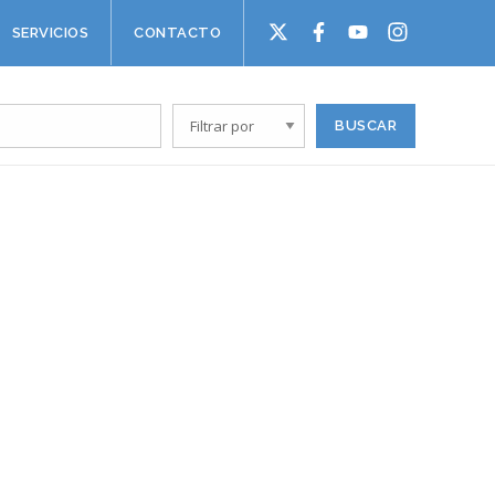
SERVICIOS
CONTACTO