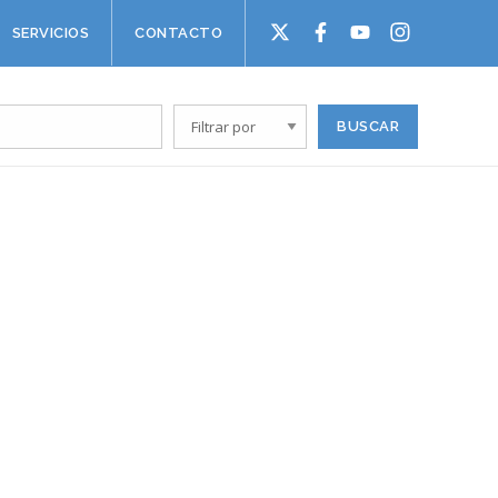
SERVICIOS
CONTACTO