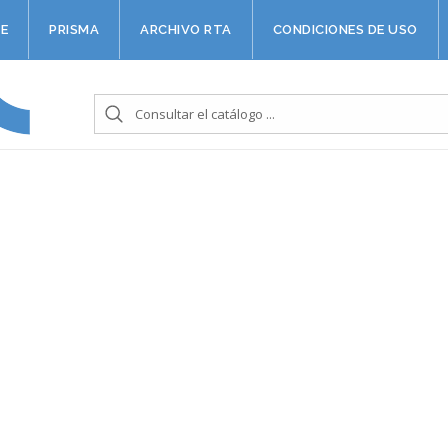
E
PRISMA
ARCHIVO RTA
CONDICIONES DE USO