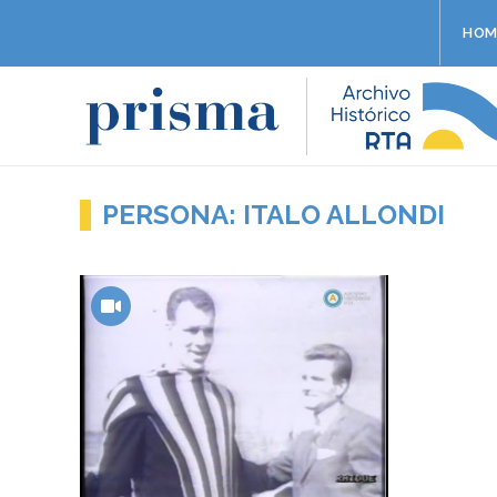
HOM
PERSONA: ITALO ALLONDI