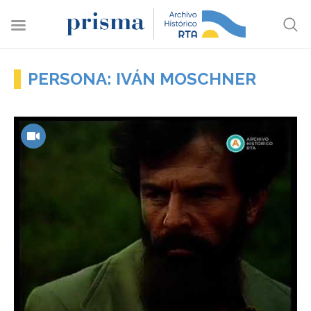
PERSONA: IVÁN MOSCHNER