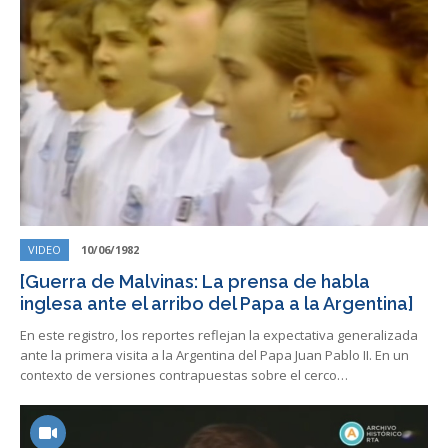
VIDEO
10/06/1982
[Guerra de Malvinas: La prensa de habla
inglesa ante el arribo del Papa a la Argentina]
En este registro, los reportes reflejan la expectativa generalizada
ante la primera visita a la Argentina del Papa Juan Pablo II. En un
contexto de versiones contrapuestas sobre el cerco…