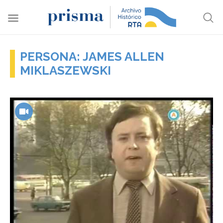
PERSONA: JAMES ALLEN
MIKLASZEWSKI