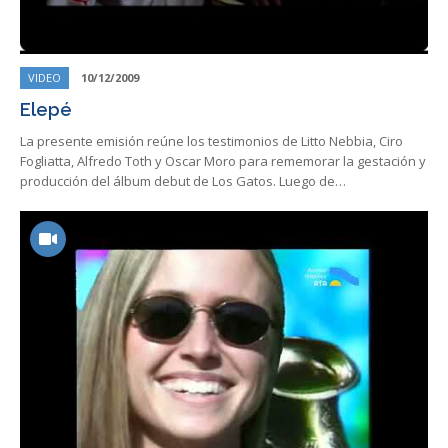
VIDEO
10/12/2009
Elepé
La presente emisión reúne los testimonios de Litto Nebbia, Ciro
Fogliatta, Alfredo Toth y Oscar Moro para rememorar la gestación y
producción del álbum debut de Los Gatos. Luego de…