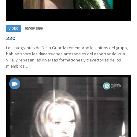
VIDEO
00/00/1996
220
Los integrantes de De la Guarda rememoran los inicios del grupo,
hablan sobre las dimensiones artesanales del espectáculo Villa
Villa, y repasan las diversas formaciones y trayectorias de los
miembros…