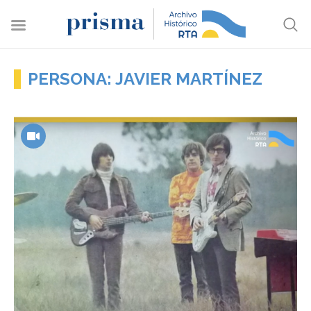
PERSONA: JAVIER MARTÍNEZ