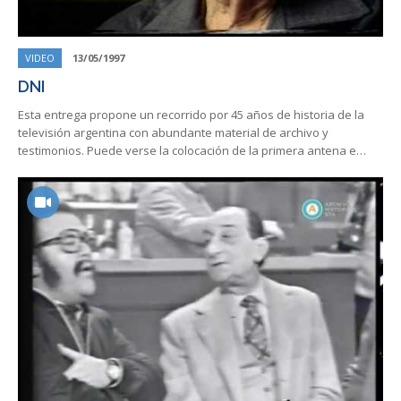
VIDEO
13/05/1997
DNI
Esta entrega propone un recorrido por 45 años de historia de la
televisión argentina con abundante material de archivo y
testimonios. Puede verse la colocación de la primera antena e…