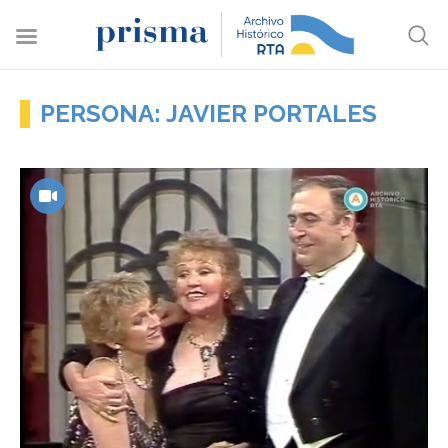
PERSONA: JAVIER PORTALES