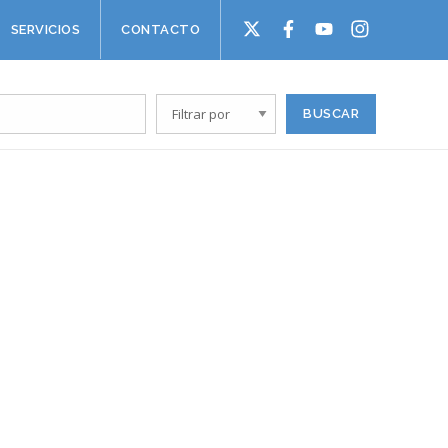
SERVICIOS
CONTACTO