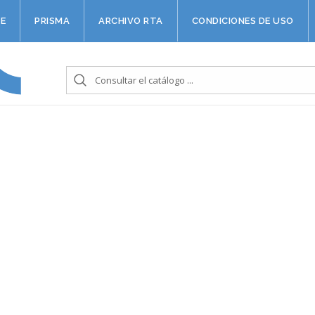
E
PRISMA
ARCHIVO RTA
CONDICIONES DE USO