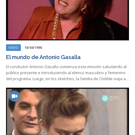
VIDEO
18/04/1990
El mundo de Antonio Gasalla
El conductor Antonio Gasalla comienza esta emisión saludando al
público presente e introduciendo al elenco masculino y femenino
del programa. Luego, en los sketches, la familia de Clotilde viaja a…