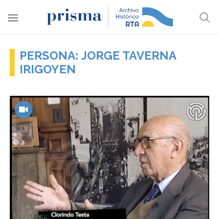
PERSONA: JORGE TAVERNA
IRIGOYEN