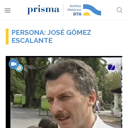
PERSONA: JOSÉ GÓMEZ
ESCALANTE