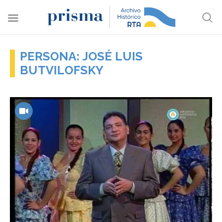
PERSONA: JOSÉ LUIS
BUTVILOFSKY