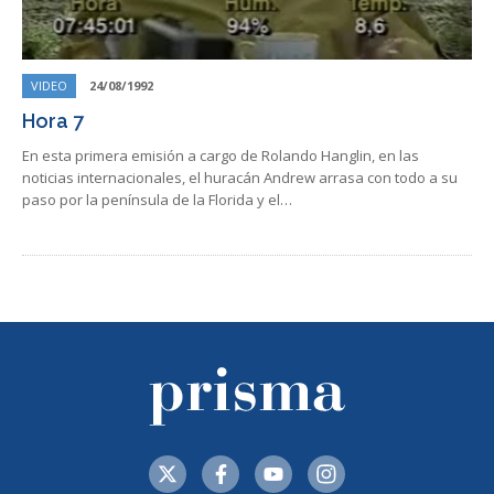
VIDEO
24/08/1992
Hora 7
En esta primera emisión a cargo de Rolando Hanglin, en las
noticias internacionales, el huracán Andrew arrasa con todo a su
paso por la península de la Florida y el…