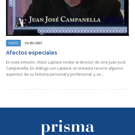
VIDEO
15/05/2007
Afectos especiales
En esta emisión, Víctor Laplace recibe al director de cine Juan José
Campanella. En diálogo con Laplace, el cineasta recorre algunos
aspectos de su historia personal y profesional, y se…