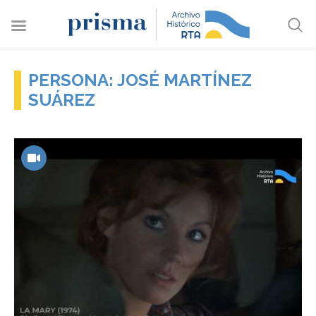
PERSONA: JOSÉ MARTÍNEZ
SUÁREZ