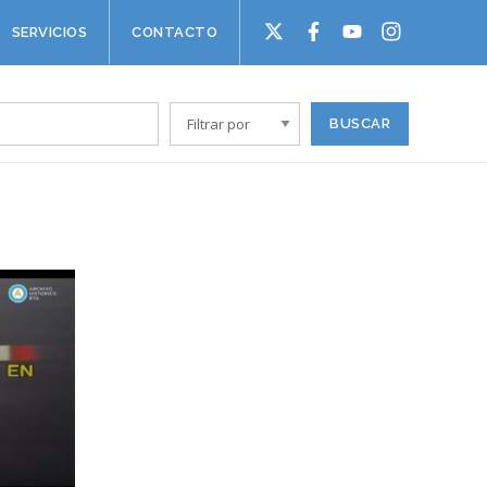
SERVICIOS
CONTACTO