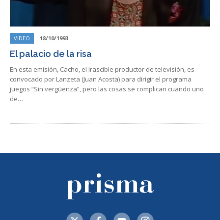
VIDEO
18/10/1993
El palacio de la risa
En esta emisión, Cacho, el irascible productor de televisión, es
convocado por Lanzeta (Juan Acosta) para dirigir el programa
juegos “Sin vergüenza”, pero las cosas se complican cuando uno
de…