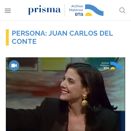
PERSONA: JUAN CARLOS DEL
CONTE