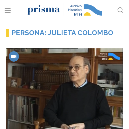
PERSONA: JULIETA COLOMBO