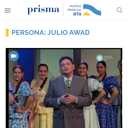
PERSONA: JULIO AWAD