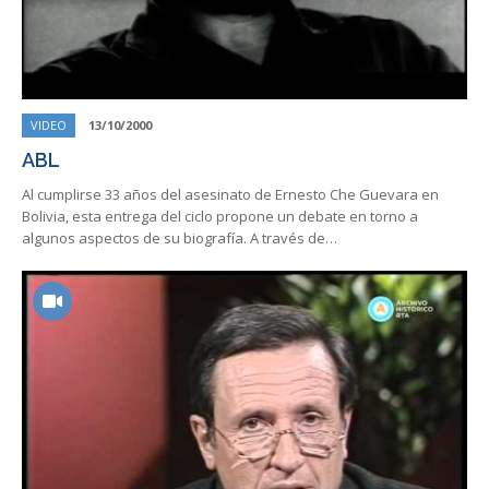
VIDEO
13/10/2000
ABL
Al cumplirse 33 años del asesinato de Ernesto Che Guevara en
Bolivia, esta entrega del ciclo propone un debate en torno a
algunos aspectos de su biografía. A través de…