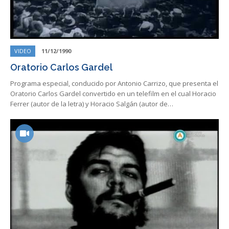
VIDEO
11/12/1990
Oratorio Carlos Gardel
Programa especial, conducido por Antonio Carrizo, que presenta el
Oratorio Carlos Gardel convertido en un telefilm en el cual Horacio
Ferrer (autor de la letra) y Horacio Salgán (autor de…