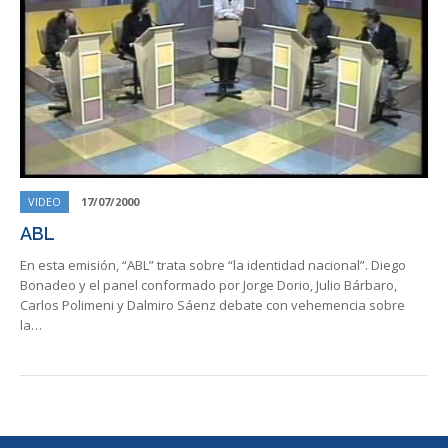
VIDEO
17/07/2000
ABL
En esta emisión, “ABL” trata sobre “la identidad nacional”. Diego
Bonadeo y el panel conformado por Jorge Dorio, Julio Bárbaro,
Carlos Polimeni y Dalmiro Sáenz debate con vehemencia sobre
la…