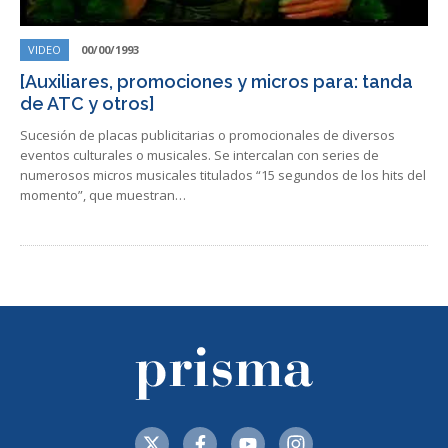
VIDEO
00/00/1993
[Auxiliares, promociones y micros para: tanda
de ATC y otros]
Sucesión de placas publicitarias o promocionales de diversos
eventos culturales o musicales. Se intercalan con series de
numerosos micros musicales titulados “15 segundos de los hits del
momento”, que muestran…