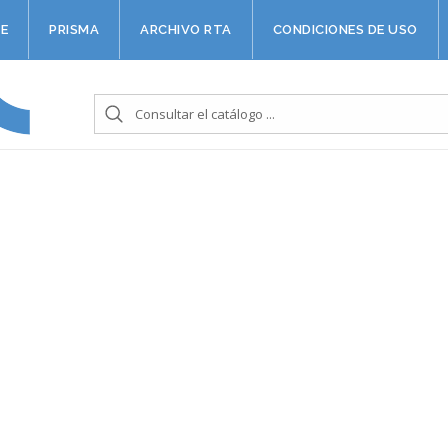
E
PRISMA
ARCHIVO RTA
CONDICIONES DE USO