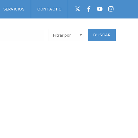
SERVICIOS
CONTACTO