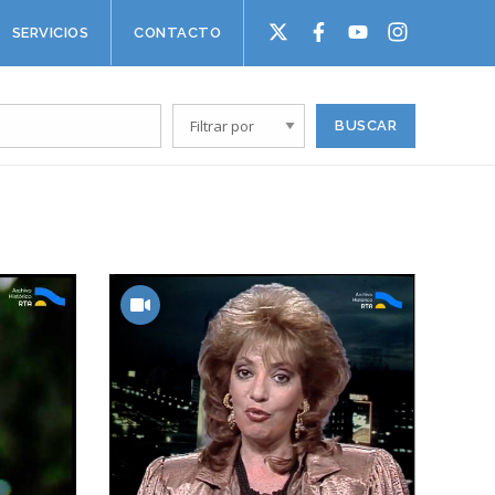
SERVICIOS
CONTACTO