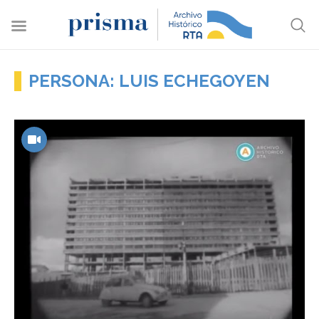
PERSONA: LUIS ECHEGOYEN