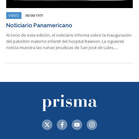
VIDEO
00/00/1971
Noticiario Panamericano
Al inicio de esta edición, el noticiario informa sobre la inauguración
del pabellón materno infantil del hospital Rawson. La siguiente
noticia muestra las ruinas jesuíticas de San José de Lules,…