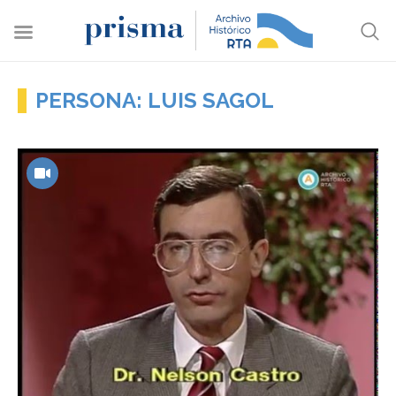
PERSONA: LUIS SAGOL