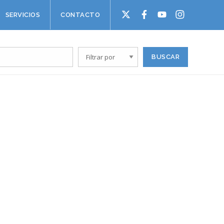
SERVICIOS
CONTACTO