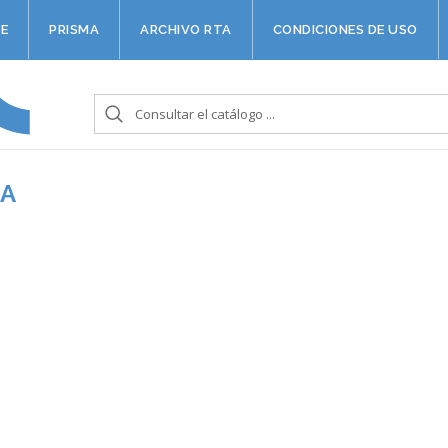
E
PRISMA
ARCHIVO RTA
CONDICIONES DE USO
ZA