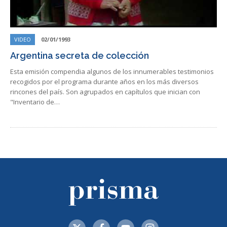
VIDEO
02/01/1993
Argentina secreta de colección
Esta emisión compendia algunos de los innumerables testimonios
recogidos por el programa durante años en los más diversos
rincones del país. Son agrupados en capítulos que inician con
"Inventario de…