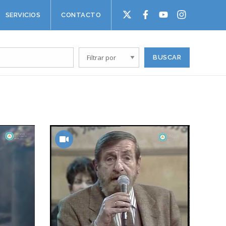
SERVICIOS
CONTACTO