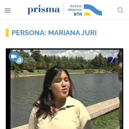
PERSONA: MARIANA JURI