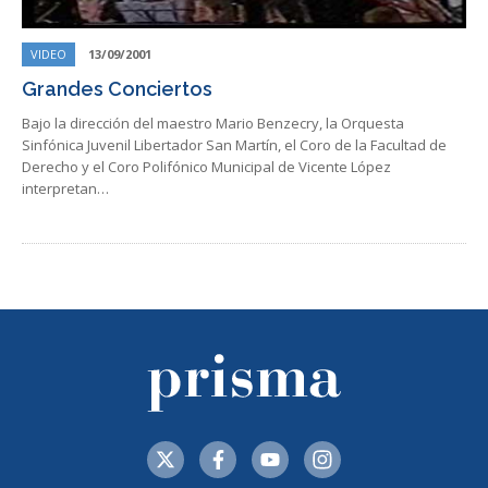
VIDEO
13/09/2001
Grandes Conciertos
Bajo la dirección del maestro Mario Benzecry, la Orquesta
Sinfónica Juvenil Libertador San Martín, el Coro de la Facultad de
Derecho y el Coro Polifónico Municipal de Vicente López
interpretan…