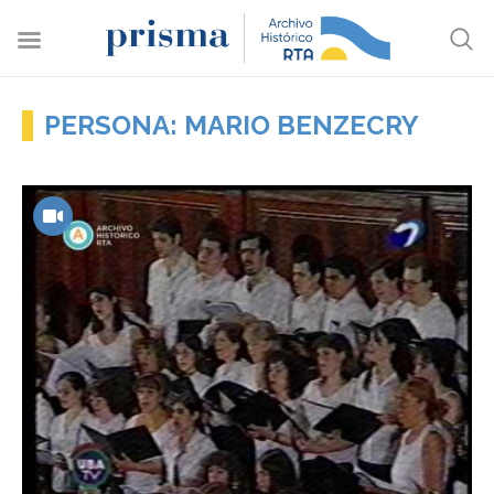
PERSONA: MARIO BENZECRY