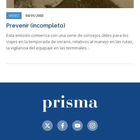
VIDEO
04/01/2003
Prevenir (incompleto)
Esta emisión comienza con una serie de consejos útiles para los
viajes en la temporada de verano, relativos al manejo en las rutas,
la vigilancia del equipaje en las terminales…