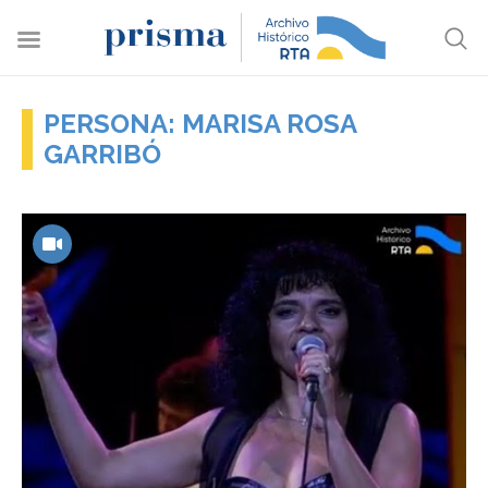
PERSONA: MARISA ROSA
GARRIBÓ