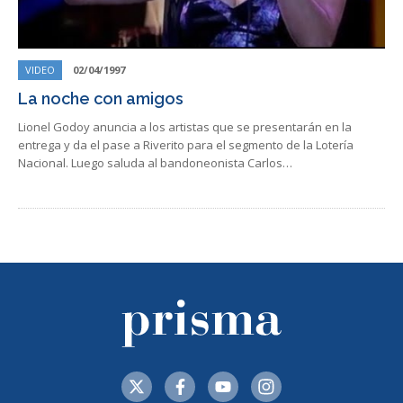
VIDEO
02/04/1997
La noche con amigos
Lionel Godoy anuncia a los artistas que se presentarán en la
entrega y da el pase a Riverito para el segmento de la Lotería
Nacional. Luego saluda al bandoneonista Carlos…