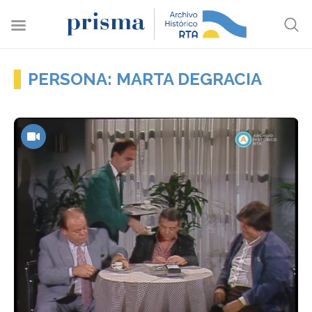
PERSONA: MARTA DEGRACIA