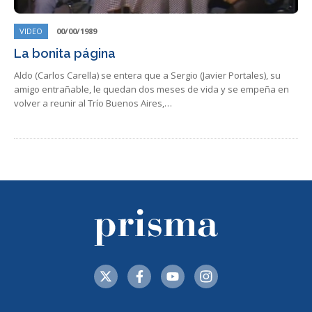
VIDEO
00/00/1989
La bonita página
Aldo (Carlos Carella) se entera que a Sergio (Javier Portales), su
amigo entrañable, le quedan dos meses de vida y se empeña en
volver a reunir al Trío Buenos Aires,…