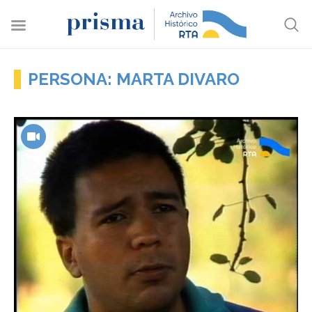
PERSONA: MARTA DIVARO