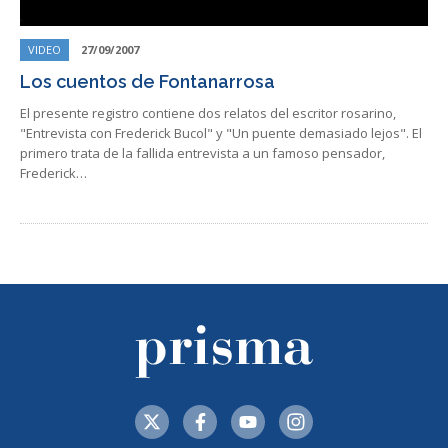
VIDEO
27/09/2007
Los cuentos de Fontanarrosa
El presente registro contiene dos relatos del escritor rosarino,
"Entrevista con Frederick Bucol" y "Un puente demasiado lejos". El
primero trata de la fallida entrevista a un famoso pensador,
Frederick…