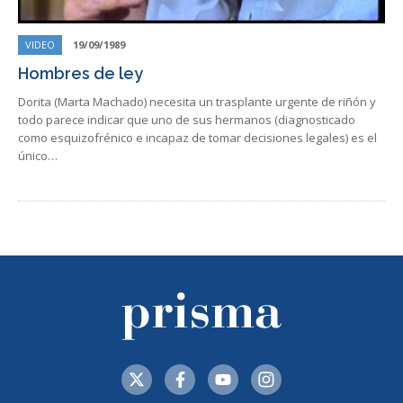
VIDEO
19/09/1989
Hombres de ley
Dorita (Marta Machado) necesita un trasplante urgente de riñón y
todo parece indicar que uno de sus hermanos (diagnosticado
como esquizofrénico e incapaz de tomar decisiones legales) es el
único…