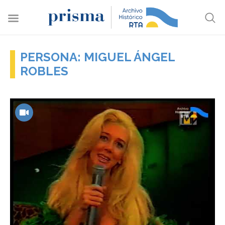
PERSONA: MIGUEL ÁNGEL
ROBLES