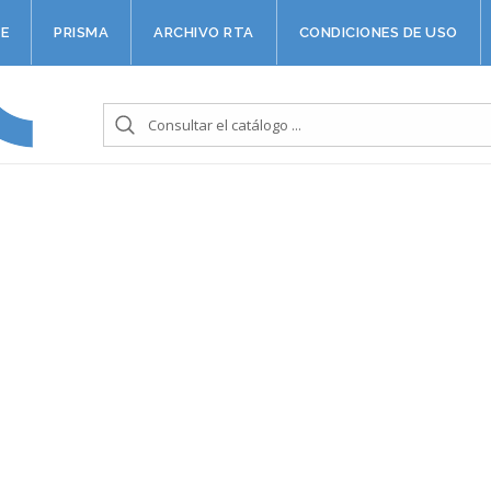
E
PRISMA
ARCHIVO RTA
CONDICIONES DE USO