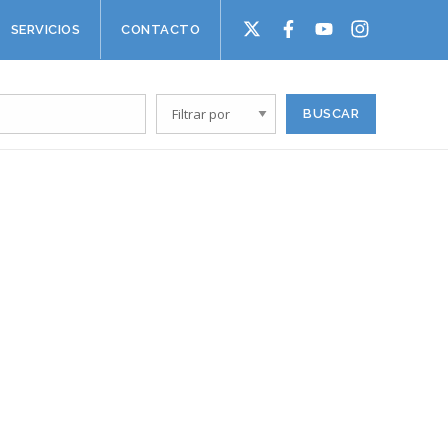
SERVICIOS
CONTACTO