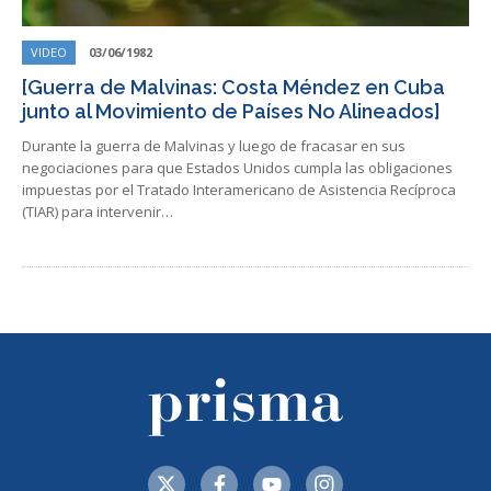
VIDEO
03/06/1982
[Guerra de Malvinas: Costa Méndez en Cuba
junto al Movimiento de Países No Alineados]
Durante la guerra de Malvinas y luego de fracasar en sus
negociaciones para que Estados Unidos cumpla las obligaciones
impuestas por el Tratado Interamericano de Asistencia Recíproca
(TIAR) para intervenir…