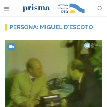
PERSONA: MIGUEL D'ESCOTO