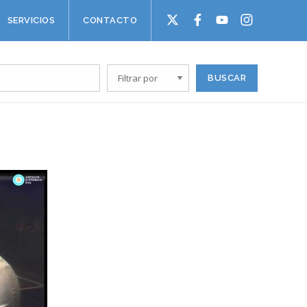
SERVICIOS
CONTACTO