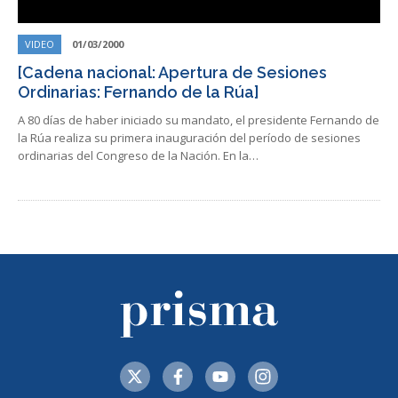
VIDEO
01/03/2000
[Cadena nacional: Apertura de Sesiones
Ordinarias: Fernando de la Rúa]
A 80 días de haber iniciado su mandato, el presidente Fernando de
la Rúa realiza su primera inauguración del período de sesiones
ordinarias del Congreso de la Nación. En la…