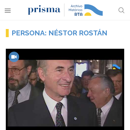
PERSONA: NÉSTOR ROSTÁN