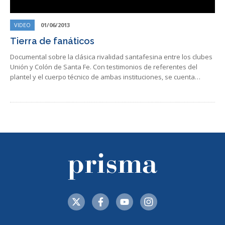
VIDEO
01/06/2013
Tierra de fanáticos
Documental sobre la clásica rivalidad santafesina entre los clubes
Unión y Colón de Santa Fe. Con testimonios de referentes del
plantel y el cuerpo técnico de ambas instituciones, se cuenta…