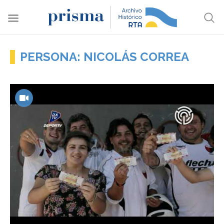
PERSONA: NICOLÁS CORREA