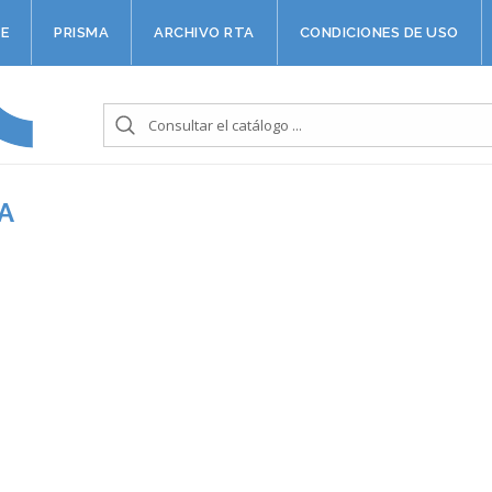
E
PRISMA
ARCHIVO RTA
CONDICIONES DE USO
A