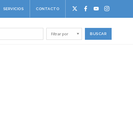
SERVICIOS
CONTACTO