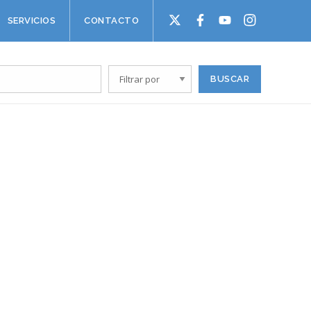
SERVICIOS
CONTACTO