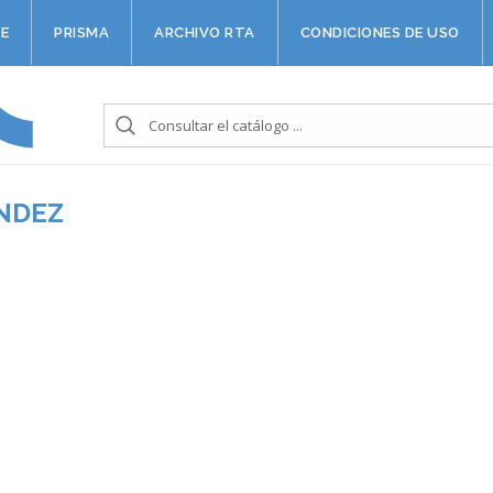
E
PRISMA
ARCHIVO RTA
CONDICIONES DE USO
NDEZ