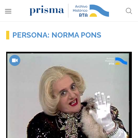
PERSONA: NORMA PONS