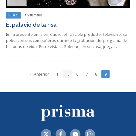
VIDEO
16/08/1993
El palacio de la risa
En la presente emisión, Cacho, el irascible productor televisivo, se
pelea con sus compañeros durante la grabación del programa de
historias de vida “Entre vistas”. Soledad, en su casa, juega…
Anterior
1
…
6
7
8
9