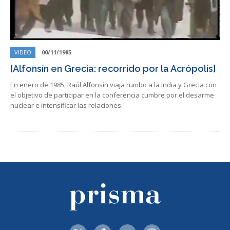
VIDEO
00/11/1985
[Alfonsín en Grecia: recorrido por la Acrópolis]
En enero de 1985, Raúl Alfonsín viaja rumbo a la India y Grecia con
el objetivo de participar en la conferencia cumbre por el desarme
nuclear e intensificar las relaciones…