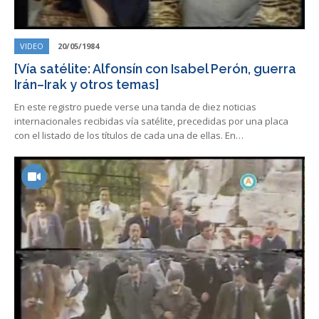
VIDEO
20/05/1984
[Vía satélite: Alfonsín con Isabel Perón, guerra
Irán–Irak y otros temas]
En este registro puede verse una tanda de diez noticias
internacionales recibidas vía satélite, precedidas por una placa
con el listado de los títulos de cada una de ellas. En…