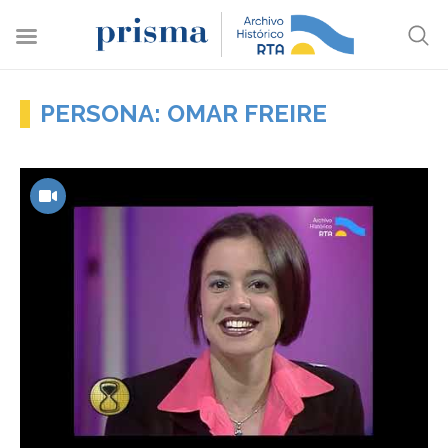
PERSONA: OMAR FREIRE