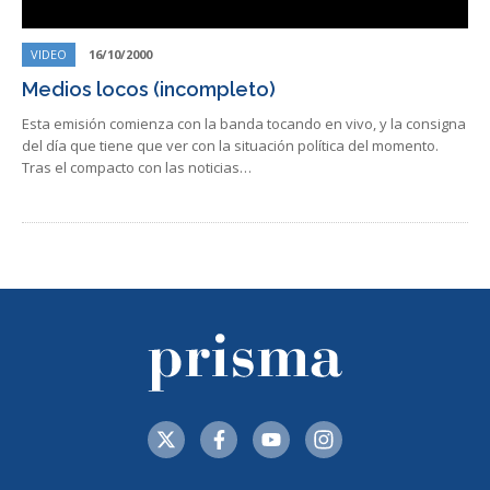
VIDEO
16/10/2000
Medios locos (incompleto)
Esta emisión comienza con la banda tocando en vivo, y la consigna
del día que tiene que ver con la situación política del momento.
Tras el compacto con las noticias…