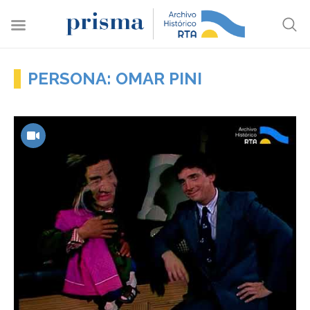
PERSONA: OMAR PINI