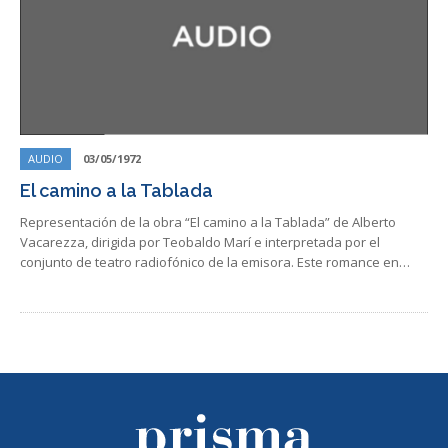
AUDIO
03/05/1972
El camino a la Tablada
Representación de la obra “El camino a la Tablada” de Alberto
Vacarezza, dirigida por Teobaldo Marí e interpretada por el
conjunto de teatro radiofónico de la emisora. Este romance en…