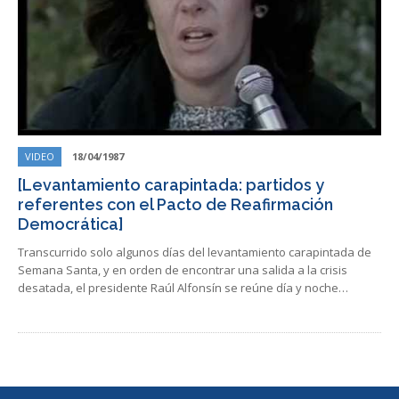
VIDEO
18/04/1987
[Levantamiento carapintada: partidos y
referentes con el Pacto de Reafirmación
Democrática]
Transcurrido solo algunos días del levantamiento carapintada de
Semana Santa, y en orden de encontrar una salida a la crisis
desatada, el presidente Raúl Alfonsín se reúne día y noche…